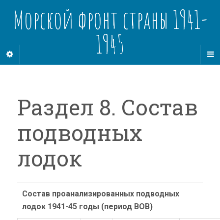
Морской фронт страны 1941-
1945
Раздел 8. Состав
подводных
лодок
Состав проанализированных подводных
лодок 1941-45 годы (период ВОВ)