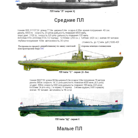
Средние ПЛ
Малые ПЛ