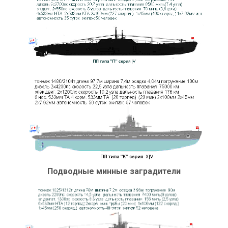
Подводные минные заградители