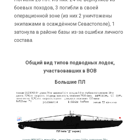
боевых походов, 3 погибли в своей
операционной зоне (из них 2 уничтожены
экипажами в осаждённом Севастополе), 1
затонула в районе базы из-за ошибки личного
состава.
Общий вид типов подводных лодок,
участвовавших в ВОВ
Большие ПЛ