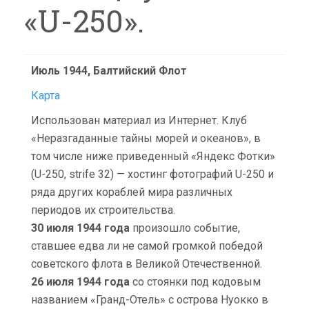
«U-250».
Июль 1944, Балтийский Флот
Карта
Использован материал из Интернет. Клуб
«Неразгаданные тайны морей и океанов», в
том числе ниже приведенный «Яндекс Фотки»
(U-250, strife 32) — хостинг фотографий U-250 и
ряда других кораблей мира различных
периодов их строительства.
30 июля 1944 года
произошло событие,
ставшее едва ли не самой громкой победой
советского флота в Великой Отечественной.
26 июля 1944 года
со стоянки под кодовым
названием «Гранд-Отель» с острова Нуокко в