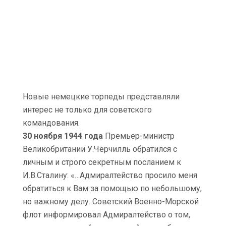
Новые немецкие торпеды представляли
интерес не только для советского
командования.
30 ноября 1944 года
Премьер-министр
Великобритании У.Черчилль обратился с
личным и строго секретным посланием к
И.В.Сталину: «…Адмиралтейство просило меня
обратиться к Вам за помощью по небольшому,
но важному делу. Советский Военно-Морской
флот информировал Адмиралтейство о том,