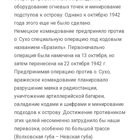
оборудование огневых точек и минирование
подступов к острову. Однако к октябрю 1942
года этого еще не было сделано.
Немецкое командование предприняло против
о. Сухо специальную операцию под кодовым
названием «Бразиль». Первоначально
операция была намечена на 13 октября, но
затем перенесена на 22 октября 1942 г.
Предпринимая операцию против о. Сухо,
вражеское командование планировало
разрушение маяка и радиостанции,
уничтожение артиллерийской батареи,
овладение кодами и шифрами и минирование
подходов к острову. Достижение противником
этих целей несомненно затруднило бы наши
перевозки, особенно по большой трассе
(Волховская губа – Невская губа).