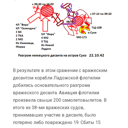
В результате в этом сражении с вражеским
десантом корабли Ладожской флотилии
добились основательного разгрома
вражеского десанта. Авиация флотилии
произвела свыше 200 самолетовылетов. В
итоге из 38-ми вражеских судов,
принимавших участие в десанте, было
потеряно либо повреждено 19. Сбиты 15