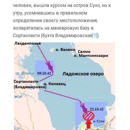
человек, вышла курсом на остров Сухо, но к
утру, усомнившись в правильном
определении своего местоположения,
возвратилась на маневровую базу в
Сортанлахти (бухта Владимировская
[1]
).