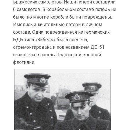
вражеских самолетов. Наши потери составили
6 самолетов. В корабельном составе потерь не
было, но многие корабли были повреждены.
Имелись значительные потери в личном
составе. Одна поврежденная из германских
БДБ типа «Зибель» была пленена,
отремонтирована и под названием ДБ-51
зачислена в состав Ладожской военной
флотилии.