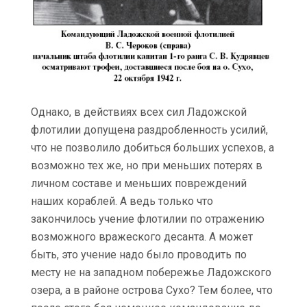
Однако, в действиях всех сил Ладожской
флотилии допущена раздробленность усилий,
что не позволило добиться больших успехов, а
возможно тех же, но при меньших потерях в
личном составе и меньших повреждений
наших кораблей. А ведь только что
закончилось учение флотилии по отражению
возможного вражеского десанта. А может
быть, это учение надо было проводить по
месту не на западном побережье Ладожского
озера, а в районе острова Сухо? Тем более, что