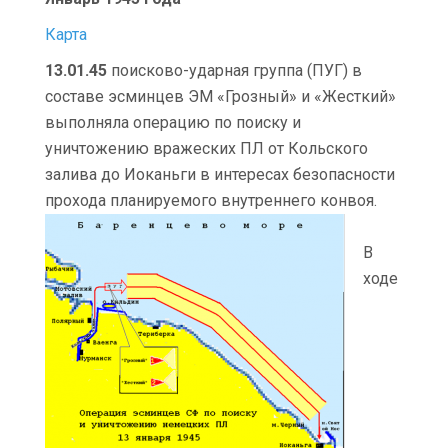
Карта
13.01.45
поисково-ударная группа (ПУГ) в
составе эсминцев ЭМ «Грозный» и «Жесткий»
выполняла операцию по поиску и
уничтожению вражеских ПЛ от Кольского
залива до Иоканьги в интересах безопасности
прохода планируемого внутреннего конвоя.
В
ходе