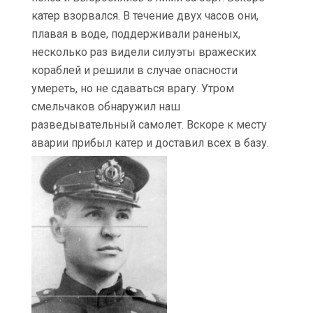
катер взорвался. В течение двух часов они,
плавая в воде, поддерживали раненых,
несколько раз видели силуэты вражеских
кораблей и решили в случае опасности
умереть, но не сдаваться врагу. Утром
смельчаков обнаружил наш
разведывательный самолет. Вскоре к месту
аварии прибыл катер и доставил всех в базу.