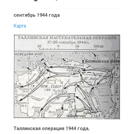
сентябрь 1944 года
Карта
Таллинская операция 1944 года
,