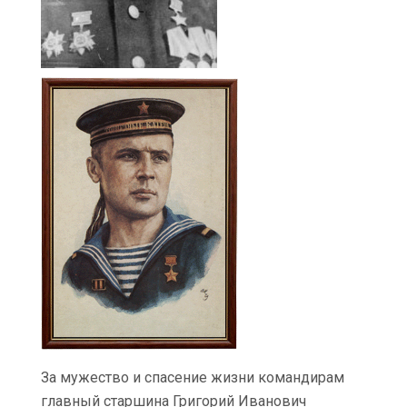
За мужество и спасение жизни командирам
главный старшина Григорий Иванович