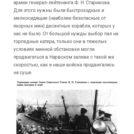
армии генерал-лейтенанта Ф. Н. Старикова.
Для этого нужны были быстроходные и
мелкосидящие (наиболее безопасные от
якорных мин) десантные корабли, которых у
нас не было. От большой нужды выбор пал на
торпедные катера, только они в тяжелых
условиях минной обстановки могли
продвигаться в Нарвском заливе с такой же
скоростью, как и наши войска продвигались
на суше.