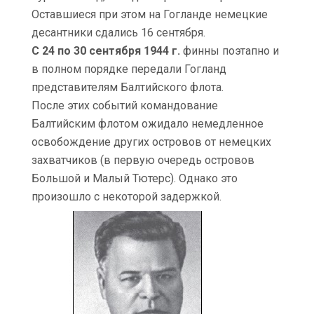
Оставшиеся при этом на Гогланде немецкие
десантники сдались 16 сентября.
С 24 по 30 сентября 1944 г.
финны поэтапно и
в полном порядке передали Гогланд
представителям Балтийского флота.
После этих событий командование
Балтийским флотом ожидало немедленное
освобождение других островов от немецких
захватчиков (в первую очередь островов
Большой и Малый Тютерс). Однако это
произошло с некоторой задержкой.